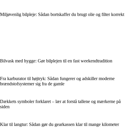
Miljøvenlig bilpleje: Sådan bortskaffer du brugt olie og filter korrekt
Bilvask med hygge: Gør bilplejen til en fast weekendtradition
Fra karburator til højtryk: Sådan fungerer og adskiller moderne
brændstofsystemer sig fra de gamle
Dækkets symboler forklaret – lær at forstå tallene og mærkerne på
siden
Klar til langtur: Sådan gør du gearkassen klar til mange kilometer