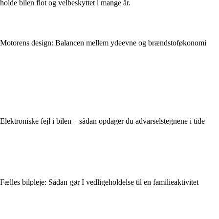
holde bilen flot og velbeskyttet i mange år.
Motorens design: Balancen mellem ydeevne og brændstoføkonomi
Elektroniske fejl i bilen – sådan opdager du advarselstegnene i tide
Fælles bilpleje: Sådan gør I vedligeholdelse til en familieaktivitet