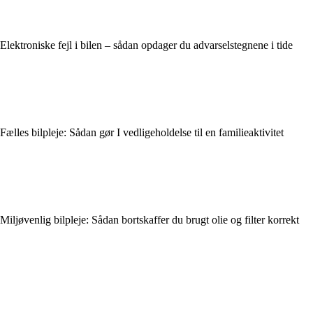
Elektroniske fejl i bilen – sådan opdager du advarselstegnene i tide
Fælles bilpleje: Sådan gør I vedligeholdelse til en familieaktivitet
Miljøvenlig bilpleje: Sådan bortskaffer du brugt olie og filter korrekt